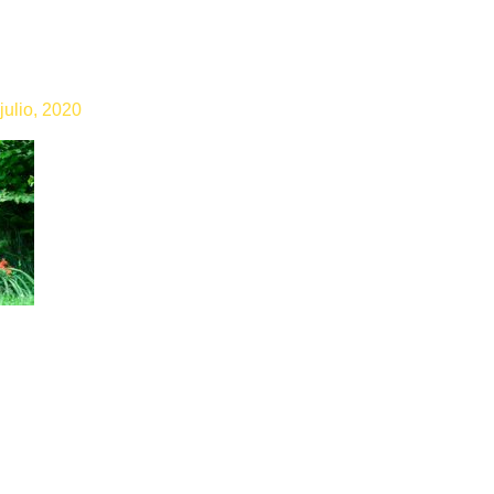
julio, 2020