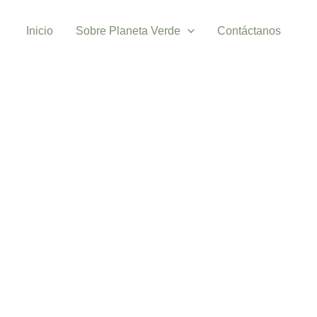
Inicio
Sobre Planeta Verde
Contáctanos