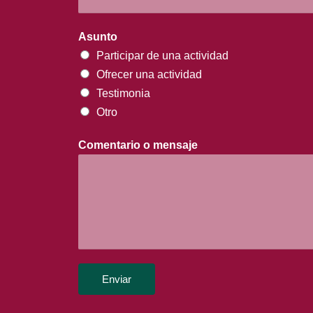
Asunto
Participar de una actividad
Ofrecer una actividad
Testimonia
Otro
Comentario o mensaje
Enviar