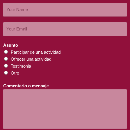
Asunto
Participar de una actividad
Ofrecer una actividad
Testimonia
Otro
Comentario o mensaje