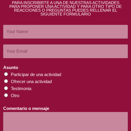
PARA INSCRIBIRTE A UNA DE NUESTRAS ACTIVIDADES
PARA PROPONER UNA ACTIVIDAD Y PARA OTRO TIPO DE
REACCIONES O PREGUNTAS PUEDES RELLENAR EL
SIGUIENTE FORMULARIO
Asunto
Participar de una actividad
Ofrecer una actividad
Testimonia
Otro
Comentario o mensaje