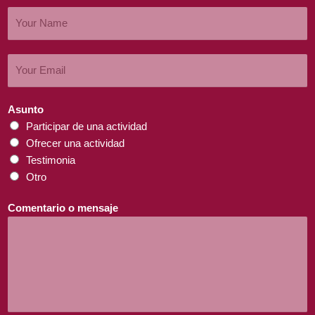
Asunto
Participar de una actividad
Ofrecer una actividad
Testimonia
Otro
Comentario o mensaje