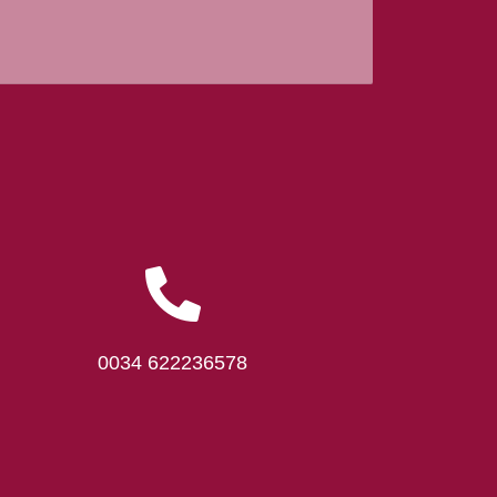
0034 622236578