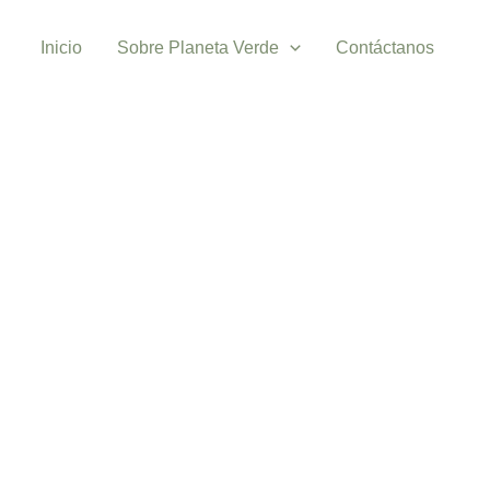
Inicio
Sobre Planeta Verde
Contáctanos