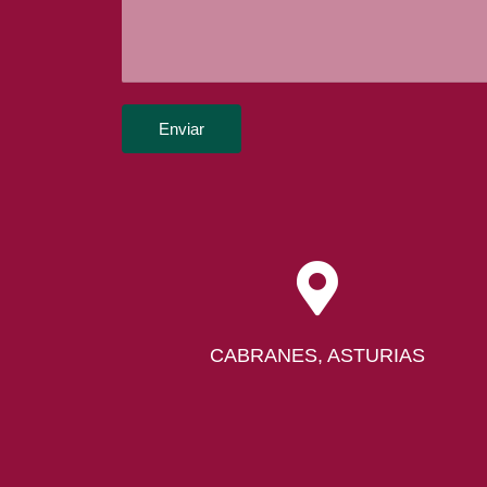
Enviar
CABRANES, ASTURIAS