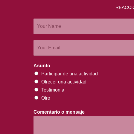
REACCI
Asunto
Participar de una actividad
Ofrecer una actividad
Testimonia
Otro
Comentario o mensaje