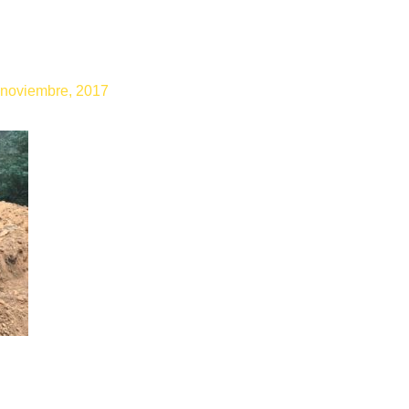
 noviembre, 2017