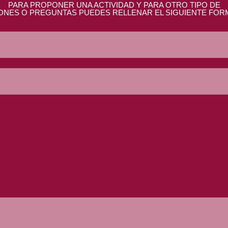
PARA PROPONER UNA ACTIVIDAD Y PARA OTRO TIPO DE
ONES O PREGUNTAS PUEDES RELLENAR EL SIGUIENTE FOR