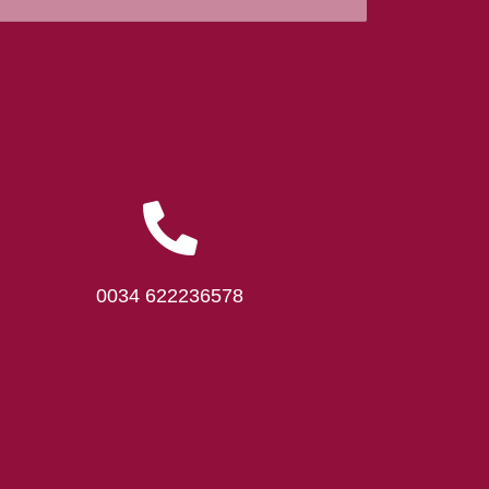
0034 622236578