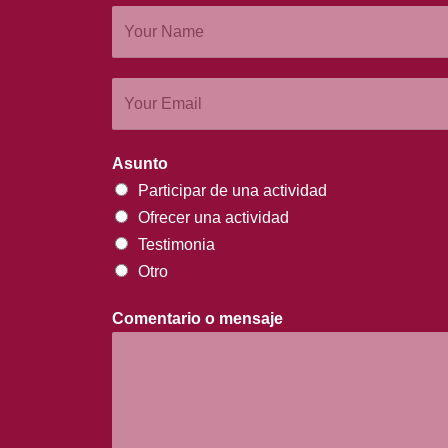
Asunto
Participar de una actividad
Ofrecer una actividad
Testimonia
Otro
Comentario o mensaje