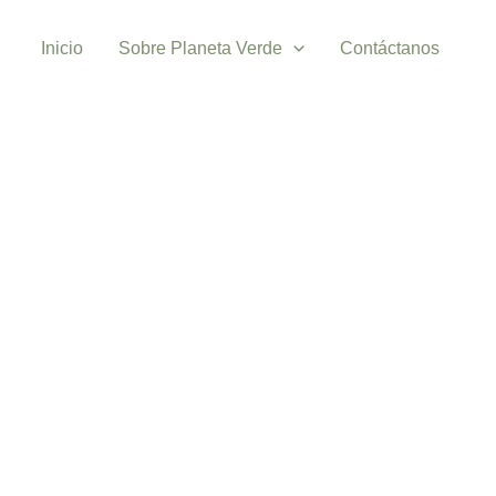
Inicio
Sobre Planeta Verde
Contáctanos