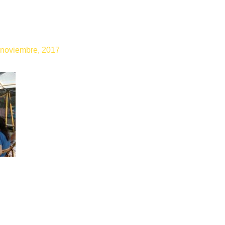
-00000818
 noviembre, 2017