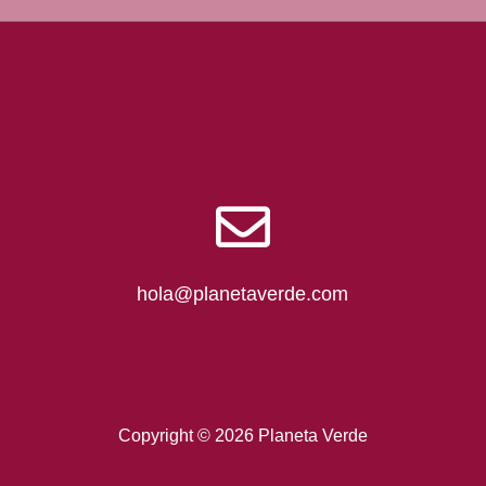
hola@planetaverde.com
Copyright © 2026 Planeta Verde