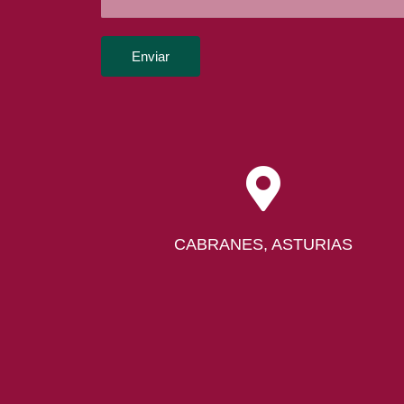
Enviar
CABRANES, ASTURIAS