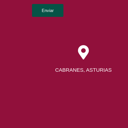
Enviar
CABRANES, ASTURIAS