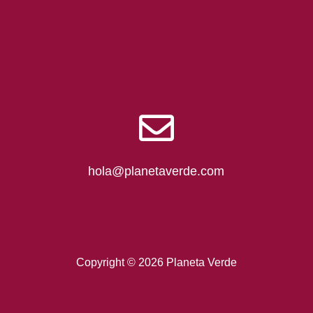
hola@planetaverde.com
Copyright © 2026 Planeta Verde