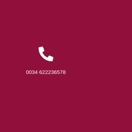
0034 622236578