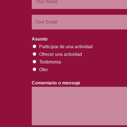
Asunto
Participar de una actividad
Ofrecer una actividad
Testimonia
Otro
Comentario o mensaje