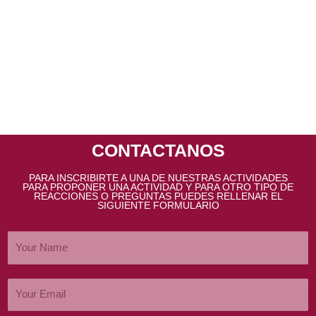
CONTACTANOS
PARA INSCRIBIRTE A UNA DE NUESTRAS ACTIVIDADES
PARA PROPONER UNA ACTIVIDAD Y PARA OTRO TIPO DE
REACCIONES O PREGUNTAS PUEDES RELLENAR EL
SIGUIENTE FORMULARIO