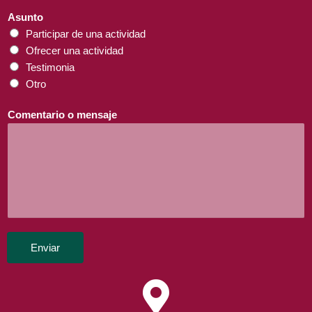
Asunto
Participar de una actividad
Ofrecer una actividad
Testimonia
Otro
Comentario o mensaje
Enviar